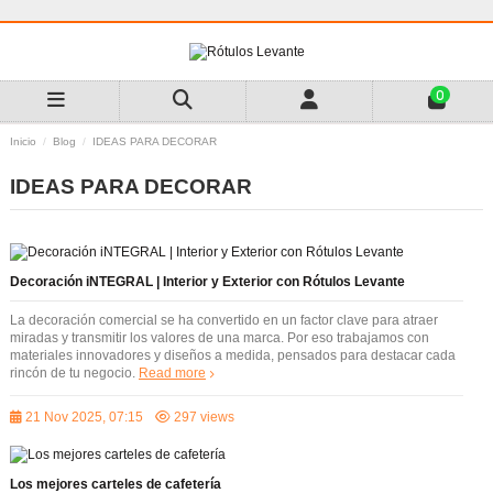
0
Inicio
Blog
IDEAS PARA DECORAR
IDEAS PARA DECORAR
Decoración iNTEGRAL | Interior y Exterior con Rótulos Levante
La decoración comercial se ha convertido en un factor clave para atraer
miradas y transmitir los valores de una marca. Por eso trabajamos con
materiales innovadores y diseños a medida, pensados para destacar cada
rincón de tu negocio.
Read more
21 Nov 2025, 07:15
297 views
Los mejores carteles de cafetería