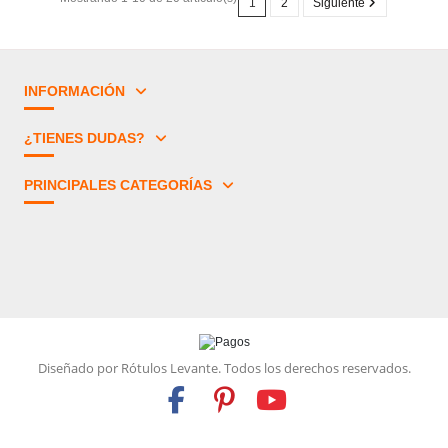
1
2
Siguiente
INFORMACIÓN
¿TIENES DUDAS?
PRINCIPALES CATEGORÍAS
Diseñado por Rótulos Levante.
Todos los derechos reservados.