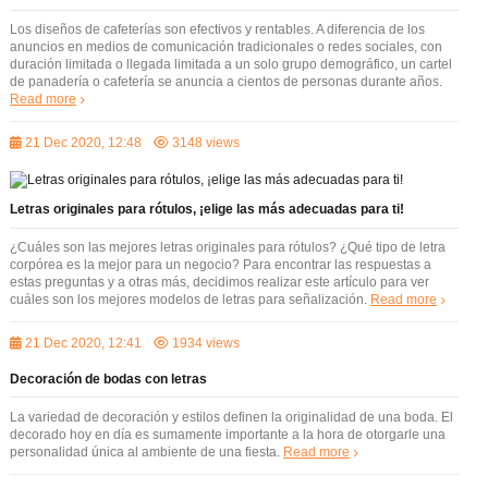
Los diseños de cafeterías son efectivos y rentables. A diferencia de los
anuncios en medios de comunicación tradicionales o redes sociales, con
duración limitada o llegada limitada a un solo grupo demográfico, un cartel
de panadería o cafetería se anuncia a cientos de personas durante años.
Read more
21 Dec 2020, 12:48
3148 views
Letras originales para rótulos, ¡elige las más adecuadas para ti!
¿Cuáles son las mejores letras originales para rótulos? ¿Qué tipo de letra
corpórea es la mejor para un negocio? Para encontrar las respuestas a
estas preguntas y a otras más, decidimos realizar este artículo para ver
cuáles son los mejores modelos de letras para señalización.
Read more
21 Dec 2020, 12:41
1934 views
Decoración de bodas con letras
La variedad de decoración y estilos definen la originalidad de una boda. El
decorado hoy en día es sumamente importante a la hora de otorgarle una
personalidad única al ambiente de una fiesta.
Read more