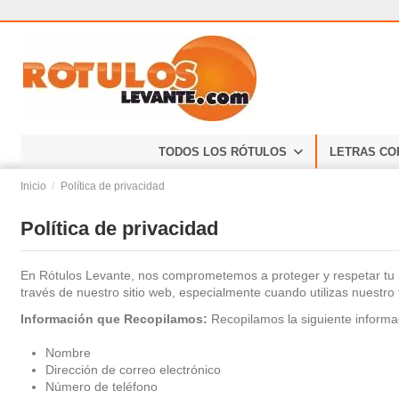
TODOS LOS RÓTULOS
LETRAS CO
Inicio
Política de privacidad
Política de privacidad
En Rótulos Levante, nos comprometemos a proteger y respetar tu pr
través de nuestro sitio web, especialmente cuando utilizas nuestro 
Información que Recopilamos:
Recopilamos la siguiente informac
Nombre
Dirección de correo electrónico
Número de teléfono