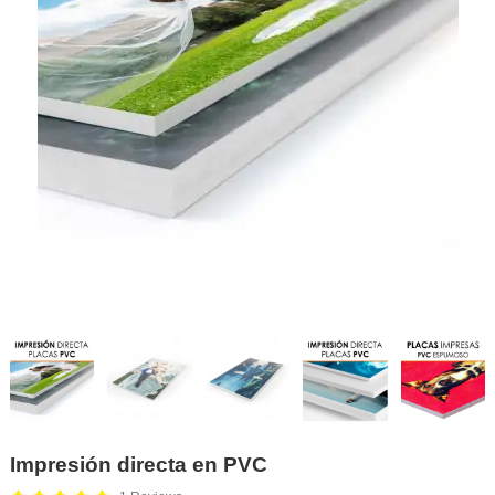
Impresión directa en PVC