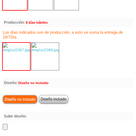
Producción:
8 días hábiles
Los días indicados son de producción, a esto se suma la entrega de
24/72hs.
Diseño:
Diseño no incluido
Diseño no incluido
Diseño incluido
Subir diseño: