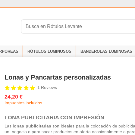
RPÓREAS
RÓTULOS LUMINOSOS
BANDEROLAS LUMINOSAS
Lonas y Pancartas personalizadas
1 Reviews
24,20 €
Impuestos incluidos
LONA PUBLICITARIA CON IMPRESIÓN
Las
lonas publicitarias
son ideales para la colocación de publicida
un negocio o para sacar productos en oferta ocasionalmente o para 