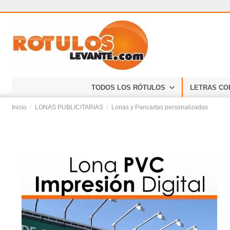
TODOS LOS RÓTULOS
LETRAS CO
Inicio
LONAS PUBLICITARIAS
Lonas y Pancartas personalizadas