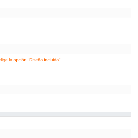
lige la opción "Diseño incluido".