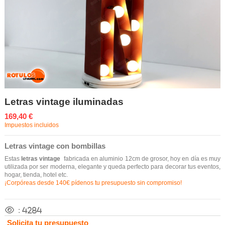
Letras vintage iluminadas
169,40 €
Impuestos incluidos
Letras vintage con bombillas
Estas
letras vintage
fabricada en aluminio 12cm de grosor, hoy en día es muy
utilizada por ser moderna, elegante y queda perfecto para decorar tus eventos,
hogar, tienda, hotel etc.
¡
Corpóreas
desde 140€ pídenos tu presupuesto sin compromiso!
:
4284
Solicita tu presupuesto