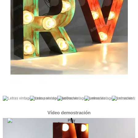
Vídeo demostración