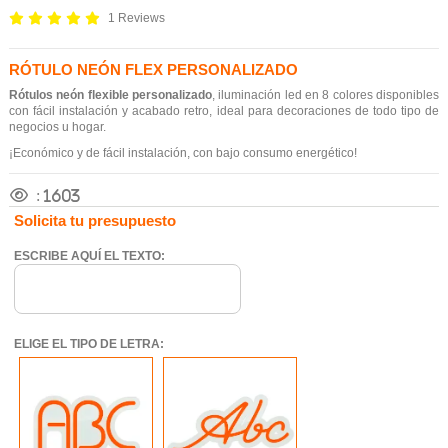
1 Reviews
RÓTULO NEÓN FLEX PERSONALIZADO
Rótulos neón flexible personalizado
, iluminación led en 8 colores disponibles
con fácil instalación y acabado retro, ideal para decoraciones de todo tipo de
negocios u hogar.
¡Económico y de fácil instalación, con bajo consumo energético!
:
1603
Solicita tu presupuesto
ESCRIBE AQUÍ EL TEXTO:
ELIGE EL TIPO DE LETRA: