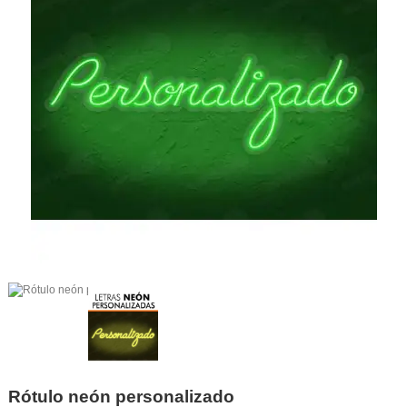
Rótulo neón personalizado