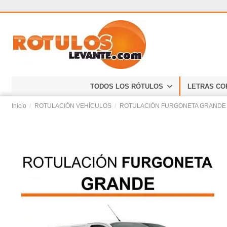
TODOS LOS RÓTULOS
LETRAS CO
Inicio
ROTULACIÓN VEHÍCULOS
ROTULACIÓN FURGONETA GRANDE