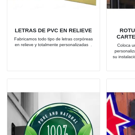
LETRAS DE PVC EN RELIEVE
ROTU
CARTE
Fabricamos todo tipo de letras corpóreas
en relieve y totalmente personalizadas .
Coloca un
personaliz
su instalac