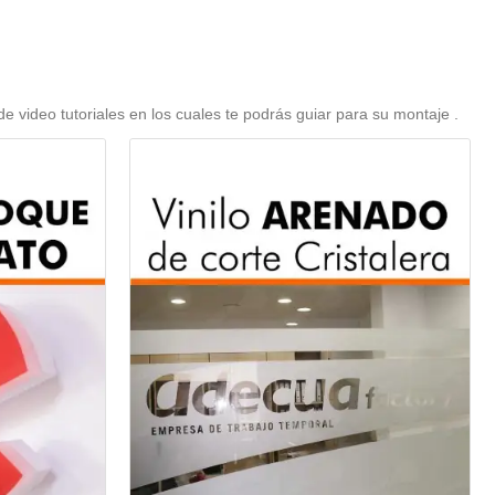
video tutoriales en los cuales te podrás guiar para su montaje .