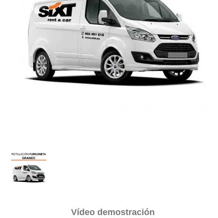
Vídeo demostración