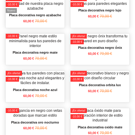
-10,00 €
-10,00 €
Placa decorativa negro lujo
Nuevo
Placa decorativa negro azabache
70,00 €
60,00 €
70,00 €
60,00 €
-10,00 €
¡En oferta!
-10,00 €
Placa decorativa negro ónix
Placa decorativa negro mate
70,00 €
60,00 €
70,00 €
60,00 €
¡En oferta!
¡En oferta!
-10,00 €
-10,00 €
Placa decorativa orbita lux
Placa decorativa noche azul
70,00 €
60,00 €
70,00 €
60,00 €
-10,00 €
¡En oferta!
-10,00 €
Placa decorativa oro nocturno
Placa decorativa oxido mate
70,00 €
60,00 €
70,00 €
60,00 €