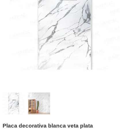
Placa decorativa blanca veta plata