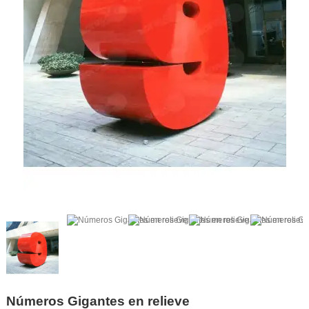
Números Gigantes en relieve