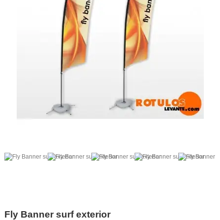
Fly Banner surf exterior