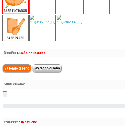
Diseño:
Diseño no incluido
Ya tengo diseño
No tengo diseño
Subir diseño:
Estuche:
Sin estuche