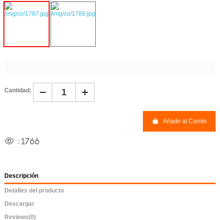
Cantidad:
Añadir al Carrito
:
1766
Descripción
Detalles del producto
Descargar
Reviews
(0)