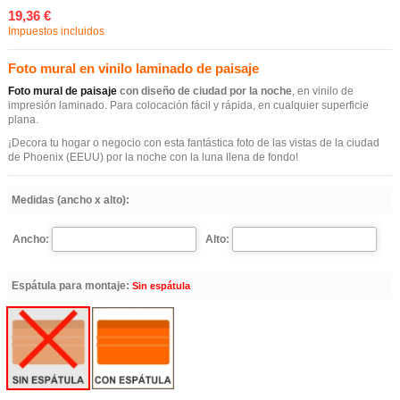
19,36 €
Impuestos incluidos
Foto mural en vinilo laminado de paisaje
Foto mural de paisaje
con diseño de ciudad por la noche
, en vinilo de
impresión laminado. Para colocación fácil y rápida, en cualquier superficie
plana.
¡Decora tu hogar o negocio con esta fantástica foto de las vistas de la ciudad
de Phoenix (EEUU) por la noche con la luna llena de fondo!
Medidas (ancho x alto):
Ancho:
Alto:
Espátula para montaje:
Sin espátula