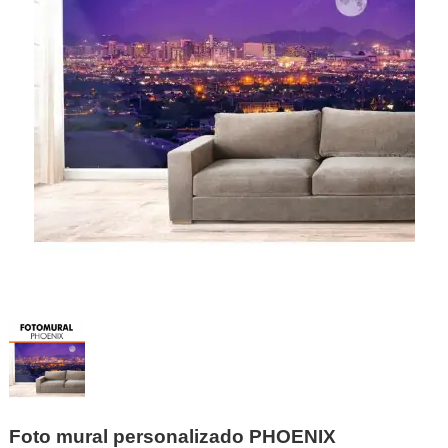
Foto mural personalizado PHOENIX