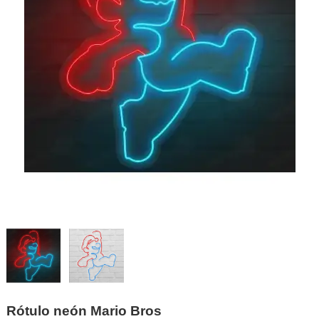
Rótulo neón Mario Bros