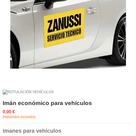
Imán económico para vehículos
0,00 €
Impuestos incluidos
Imanes para vehículos