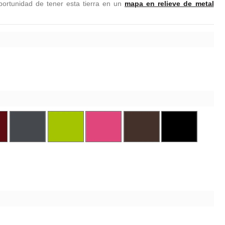
oportunidad de tener esta tierra en un
mapa en relieve de metal