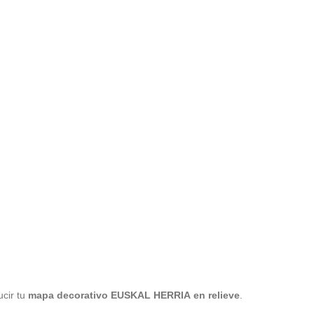
cir tu
mapa decorativo EUSKAL HERRIA
en relieve
.