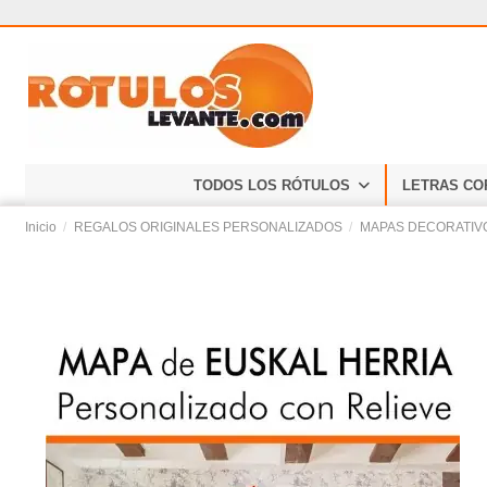
TODOS LOS RÓTULOS
LETRAS CO
Inicio
REGALOS ORIGINALES PERSONALIZADOS
MAPAS DECORATIVO