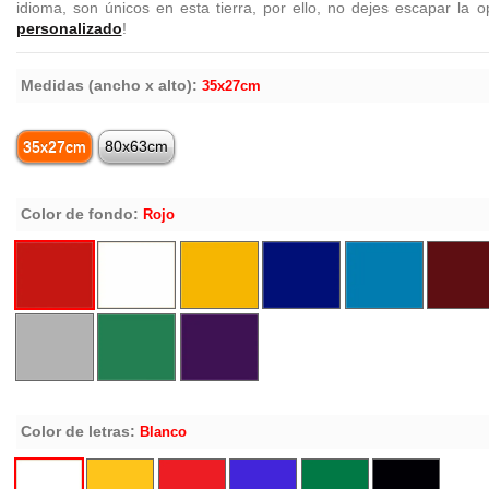
idioma, son únicos en esta tierra, por ello, no dejes escapar la 
personalizado
!
Medidas (ancho x alto):
35x27cm
35x27cm
80x63cm
Color de fondo:
Rojo
Color de letras:
Blanco