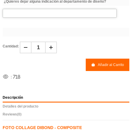
¿Quieres dejar alguna indicación al departamento de diseño?
Cantidad:
Añadir al Carrito
:
718
Descripción
Detalles del producto
Reviews
(0)
FOTO COLLAGE DIBOND - COMPOSITE