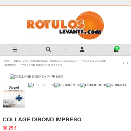
0
Inicio
REGALOS ORIGINALES PERSONALIZADOS
FOTO EN DIBOND
IMPRESO
COLLAGE DIBOND IMPRESO
COLLAGE DIBOND IMPRESO
30,25 €