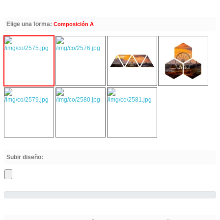
Elige una forma:
Composición A
Subir diseño: