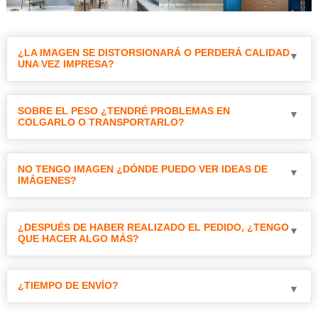
¿LA IMAGEN SE DISTORSIONARÁ O PERDERÁ CALIDAD
UNA VEZ IMPRESA?
SOBRE EL PESO ¿TENDRÉ PROBLEMAS EN
COLGARLO O TRANSPORTARLO?
NO TENGO IMAGEN ¿DÓNDE PUEDO VER IDEAS DE
IMÁGENES?
¿DESPUÉS DE HABER REALIZADO EL PEDIDO, ¿TENGO
QUE HACER ALGO MÁS?
¿TIEMPO DE ENVÍO?