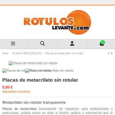
0
Inicio
PLACAS METACRILATO
Placas de metacrilato sin rotular
Placas de metacrilato sin rotular
0,00 €
Impuestos incluidos
Metacrilato sin rotular transparente
Placas de metacrilato
transparente sin rotulación, para profesionales y
particulares,
podrás incluir en ellas el diseño, gráfica o información que tú