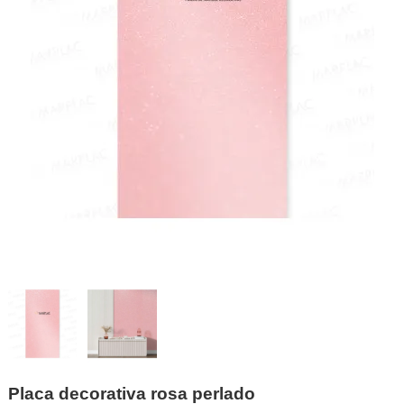
Placa decorativa rosa perlado