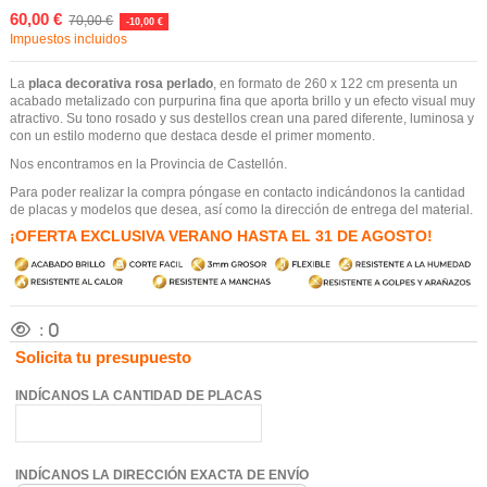
60,00 €
70,00 €
-10,00 €
Impuestos incluidos
La
placa decorativa rosa perlado
, en formato de 260 x 122 cm presenta un
acabado metalizado con purpurina fina que aporta brillo y un efecto visual muy
atractivo. Su tono rosado y sus destellos crean una pared diferente, luminosa y
con un estilo moderno que destaca desde el primer momento.
Nos encontramos en la Provincia de Castellón.
Para poder realizar la compra póngase en contacto indicándonos la cantidad
de placas y modelos que desea, así como la dirección de entrega del material.
¡OFERTA EXCLUSIVA VERANO HASTA EL 31 DE AGOSTO!
:
0
Solicita tu presupuesto
INDÍCANOS LA CANTIDAD DE PLACAS
INDÍCANOS LA DIRECCIÓN EXACTA DE ENVÍO