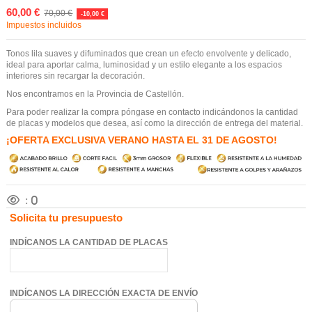
60,00 €
70,00 €
-10,00 €
Impuestos incluidos
Tonos lila suaves y difuminados que crean un efecto envolvente y delicado,
ideal para aportar calma, luminosidad y un estilo elegante a los espacios
interiores sin recargar la decoración.
Nos encontramos en la Provincia de Castellón.
Para poder realizar la compra póngase en contacto indicándonos la cantidad
de placas y modelos que desea, así como la dirección de entrega del material.
¡OFERTA EXCLUSIVA VERANO HASTA EL 31 DE AGOSTO!
:
0
Solicita tu presupuesto
INDÍCANOS LA CANTIDAD DE PLACAS
INDÍCANOS LA DIRECCIÓN EXACTA DE ENVÍO