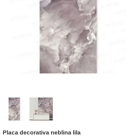
Placa decorativa neblina lila