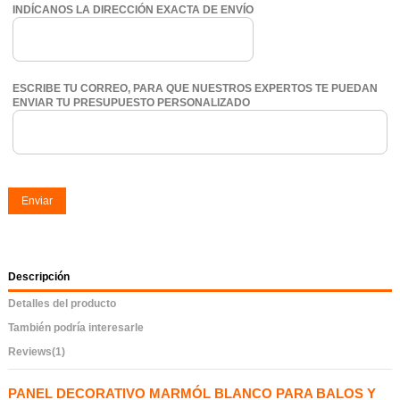
INDÍCANOS LA DIRECCIÓN EXACTA DE ENVÍO
ESCRIBE TU CORREO, PARA QUE NUESTROS EXPERTOS TE PUEDAN
ENVIAR TU PRESUPUESTO PERSONALIZADO
Enviar
Descripción
Detalles del producto
También podría interesarle
Reviews
(1)
PANEL DECORATIVO MARMÓL BLANCO PARA BALOS Y