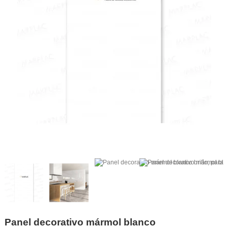
Panel decorativo mármol blanco