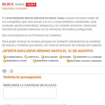
60,00 €
70,00 €
-10,00 €
Impuestos incluidos
El
revestimiento efecto mármol en tonos rosas
suaves incorpora vetas de
oro holográfico que reaccionan a la luz y crean destellos cambiantes. Este
acabado aporta profundidad, elegancia y un carácter exclusivo, ideal para
transformar paredes interiores en un elemento decorativo protagonista.
Nos encontramos en la Provincia de Castellón.
Para poder realizar la compra póngase en contacto indicándonos la cantidad
de placas y modelos que desea, así como la dirección de entrega del material.
¡OFERTA EXCLUSIVA VERANO HASTA EL 31 DE AGOSTO!
:
0
Solicita tu presupuesto
INDÍCANOS LA CANTIDAD DE PLACAS