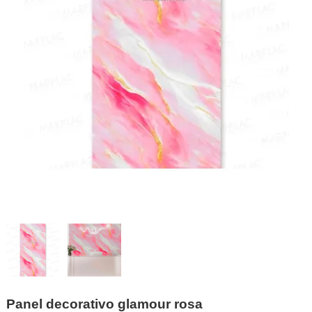
Panel decorativo glamour rosa