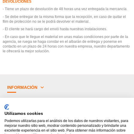
DEVOLUCIONES
- Tiene un plazo de devolución de 48 horas una vez entregada la mercancía.
- Se debe entregar de la misma forma que la recepción, en caso de quitar el
film de protección no se le podrá devolver el material.
- El cliente se hará cargo del envió hasta nuestras instalaciones.
- En caso que le llegue el material en unas malas condiciones por parte de la
agencia, se ruega se haga constar en el albarán de entrega y ponerse en
contacto en un plazo de 24 horas con nuestra empresa, nuestro departamento
le ofrecerá la mejor solución.
INFORMACIÓN
¿TIENES DUDAS?
Utilizamos cookies
PRINCIPALES CATEGORÍAS
Podemos utilizarlas para el análisis de los datos de nuestros visitantes, para
mejorar nuestro sitio web, mostrar contenido personalizado y brindarle una
excelente experiencia en el sitio web. Para obtener más información sobre