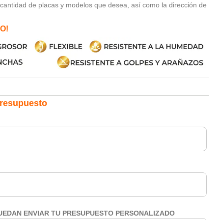
 cantidad de placas y modelos que desea, así como la dirección de
O!
 presupuesto
PUEDAN ENVIAR TU PRESUPUESTO PERSONALIZADO