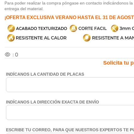
Para poder realizar la compra póngase en contacto indicándonos la
entrega del material.
¡OFERTA EXCLUSIVA VERANO HASTA EL 31 DE AGOST
:
0
Solicita tu
INDÍCANOS LA CANTIDAD DE PLACAS
INDÍCANOS LA DIRECCIÓN EXACTA DE ENVÍO
ESCRIBE TU CORREO, PARA QUE NUESTROS EXPERTOS TE 