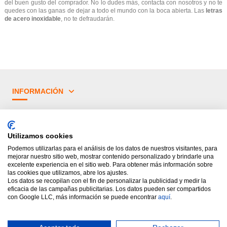
del buen gusto del comprador. No lo dudes más, contacta con nosotros y no te
quedes con las ganas de dejar a todo el mundo con la boca abierta. Las
letras
de acero inoxidable
, no te defraudarán.
INFORMACIÓN
¿TIENES DUDAS?
Utilizamos cookies
PRINCIPALES CATEGORÍAS
Podemos utilizarlas para el análisis de los datos de nuestros visitantes, para
mejorar nuestro sitio web, mostrar contenido personalizado y brindarle una
excelente experiencia en el sitio web. Para obtener más información sobre
las cookies que utilizamos, abre los ajustes.
Los datos se recopilan con el fin de personalizar la publicidad y medir la
eficacia de las campañas publicitarias. Los datos pueden ser compartidos
con Google LLC, más información se puede encontrar
aquí
.